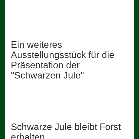
Ein weiteres
Ausstellungsstück für die
Präsentation der
"Schwarzen Jule"
Schwarze Jule bleibt Forst
erhalten