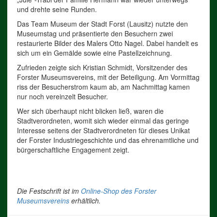
und drehte seine Runden.
Das Team Museum der Stadt Forst (Lausitz) nutzte den
Museumstag und präsentierte den Besuchern zwei
restaurierte Bilder des Malers Otto Nagel. Dabei handelt es
sich um ein Gemälde sowie eine Pastellzeichnung.
Zufrieden zeigte sich Kristian Schmidt, Vorsitzender des
Forster Museumsvereins, mit der Beteiligung. Am Vormittag
riss der Besucherstrom kaum ab, am Nachmittag kamen
nur noch vereinzelt Besucher.
Wer sich überhaupt nicht blicken ließ, waren die
Stadtverordneten, womit sich wieder einmal das geringe
Interesse seitens der Stadtverordneten für dieses Unikat
der Forster Industriegeschichte und das ehrenamtliche und
bürgerschaftliche Engagement zeigt.
Die Festschrift ist im
Online-Shop des Forster
Museumsvereins
erhältlich.