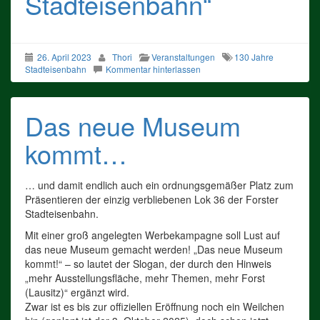
Stadteisenbahn“
26. April 2023
Thori
Veranstaltungen
130 Jahre
Stadteisenbahn
Kommentar hinterlassen
Das neue Museum
kommt…
… und damit endlich auch ein ordnungsgemäßer Platz zum
Präsentieren der einzig verbliebenen Lok 36 der Forster
Stadteisenbahn.
Mit einer groß angelegten Werbekampagne soll Lust auf
das neue Museum gemacht werden! „Das neue Museum
kommt!“ – so lautet der Slogan, der durch den Hinweis
„mehr Ausstellungsfläche, mehr Themen, mehr Forst
(Lausitz)“ ergänzt wird.
Zwar ist es bis zur offiziellen Eröffnung noch ein Weilchen