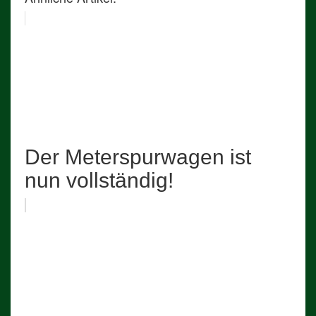
Der Meterspurwagen ist
nun vollständig!