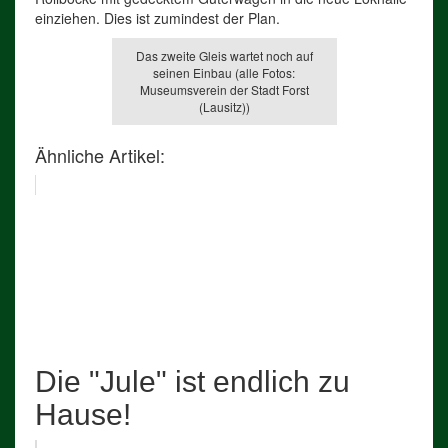
einziehen. Dies ist zumindest der Plan.
Das zweite Gleis wartet noch auf
seinen Einbau (alle Fotos:
Museumsverein der Stadt Forst
(Lausitz))
Ähnliche Artikel:
Die "Jule" ist endlich zu
Hause!