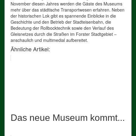
November diesen Jahres werden die Gäste des Museums
mehr über das städtische Transportwesen erfahren. Neben
der historischen Lok gibt es spannende Einblicke in die
Geschichte und den Betrieb der Stadteisenbahn, die
Bedeutung der Rollbocktechnik sowie den Verlauf des
Gleisnetzes durch die Straßen im Forster Stadtgebiet –
anschaulich und multimedial aufbereitet.
Ähnliche Artikel:
Das neue Museum kommt...