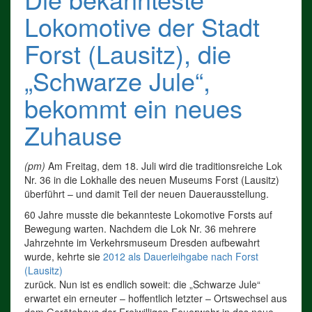
Lokomotive der Stadt
Forst (Lausitz), die
„Schwarze Jule“,
bekommt ein neues
Zuhause
(pm)
Am Freitag, dem 18. Juli wird die traditionsreiche Lok
Nr. 36 in die Lokhalle des neuen Museums Forst (Lausitz)
überführt – und damit Teil der neuen Dauerausstellung.
60 Jahre musste die bekannteste Lokomotive Forsts auf
Bewegung warten. Nachdem die Lok Nr. 36 mehrere
Jahrzehnte im Verkehrsmuseum Dresden aufbewahrt
wurde, kehrte sie
2012 als Dauerleihgabe nach Forst
(Lausitz)
zurück. Nun ist es endlich soweit: die „Schwarze Jule“
erwartet ein erneuter – hoffentlich letzter – Ortswechsel aus