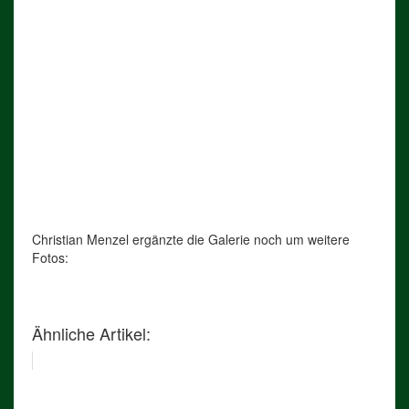
Christian Menzel ergänzte die Galerie noch um weitere
Fotos:
Ähnliche Artikel: