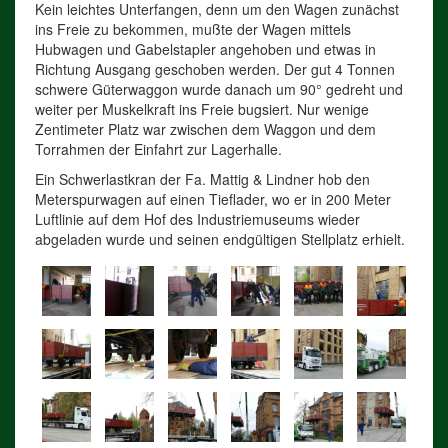
Kein leichtes Unterfangen, denn um den Wagen zunächst
ins Freie zu bekommen, mußte der Wagen mittels
Hubwagen und Gabelstapler angehoben und etwas in
Richtung Ausgang geschoben werden. Der gut 4 Tonnen
schwere Güterwaggon wurde danach um 90° gedreht und
weiter per Muskelkraft ins Freie bugsiert. Nur wenige
Zentimeter Platz war zwischen dem Waggon und dem
Torrahmen der Einfahrt zur Lagerhalle.
Ein Schwerlastkran der Fa. Mattig & Lindner hob den
Meterspurwagen auf einen Tieflader, wo er in 200 Meter
Luftlinie auf dem Hof des Industriemuseums wieder
abgeladen wurde und seinen endgültigen Stellplatz erhielt.