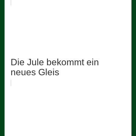
Die Jule bekommt ein
neues Gleis