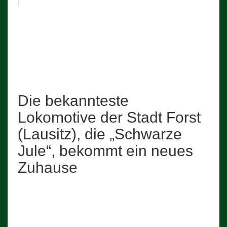
Die bekannteste
Lokomotive der Stadt Forst
(Lausitz), die „Schwarze
Jule“, bekommt ein neues
Zuhause