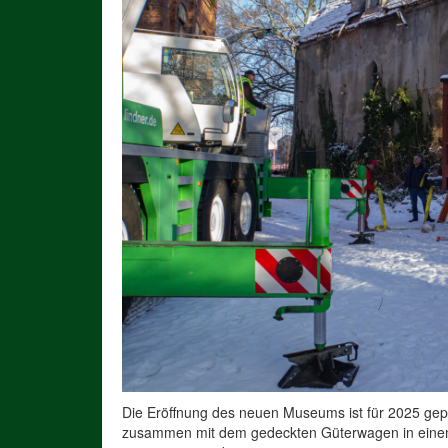
Die Eröffnung des neuen Museums ist für 2025 gepla
zusammen mit dem gedeckten Güterwagen in einem e