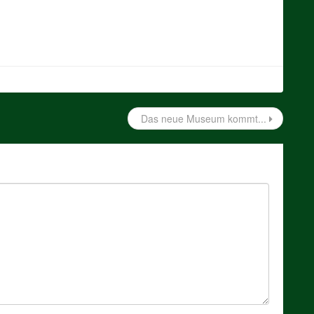
Das neue Museum kommt...