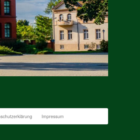
schutzerklärung
Impressum